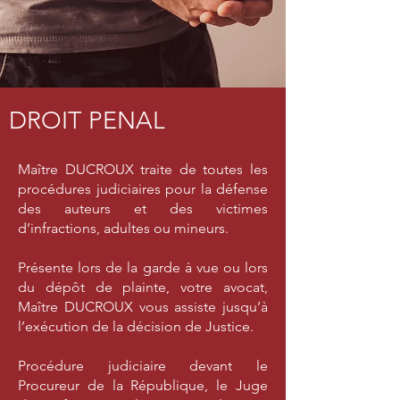
DROIT PENAL
Maître DUCROUX traite de toutes les
procédures judiciaires pour la défense
des auteurs et des victimes
d’infractions, adultes ou mineurs.
Présente lors de la garde à vue ou lors
du dépôt de plainte, votre avocat,
Maître DUCROUX vous assiste jusqu’à
l’exécution de la décision de Justice.
Procédure judiciaire devant le
Procureur de la République, le Juge