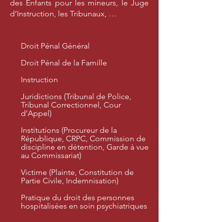
des Enfants pour les mineurs, le Juge
d’Instruction, les Tribunaux, …
Droit Pénal Général
Droit Pénal de la Famille
Instruction
Juridictions (Tribunal de Police,
Tribunal Correctionnel, Cour
d’Appel)
Institutions (Procureur de la
République, CRPC, Commission de
discipline en détention, Garde à vue
au Commissariat)
Victime (Plainte, Constitution de
Partie Civile, Indemnisation)
Pratique du droit des personnes
hospitalisées en soin psychiatriques