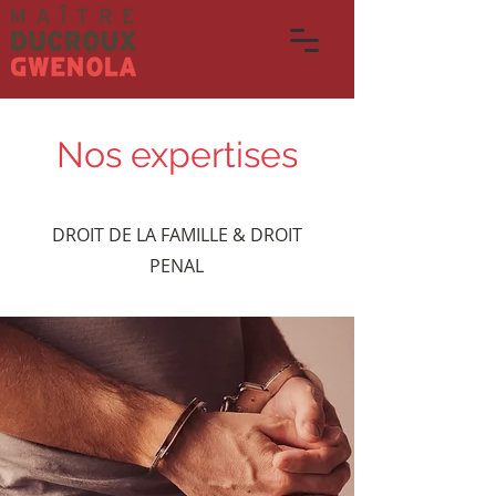
Nos expertises
DROIT DE LA FAMILLE & DROIT
PENAL